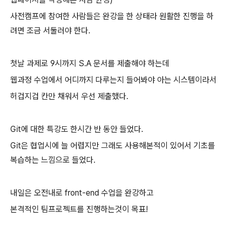
사전캠프에 참여한 사람들은 완강을 한 상태라 원활한 진행을 하
려면 조금 서둘러야 한다.
첫날 과제로 9시까지 S.A 문서를 제출해야 하는데
웹과정 수업에서 어디까지 다루는지 들어봐야 아는 시스템이라서
허겁지겁 칸만 채워서 우선 제출했다.
Git에 대한 특강도 한시간 반 동안 들었다.
Git은 협업시에 늘 어렵지만 그래도 사용해본적이 있어서 기초를
복습하는 느낌으로 들었다.
내일은 오전내로 front-end 수업을 완강하고
본격적인 팀프로젝트를 진행하는것이 목표!