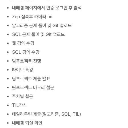
내배켐 페이지에서 인증 로그인 후 출석
Zep 접속후 카메라 on
알고리즘 문제 풀이 및 Git 업로드
SQL 문제 풀이 및 Git 업로드
웹 강의 수강
SQL 강의 수강
팀프로젝트 진행
라이브 특강
팀프로젝트 제출 발표
팀프로젝트 마무리 설문
주차별 설문
TIL작성
데일리루틴 제출(알고리즘, SQL, TIL)
내배켐 퇴실 확인