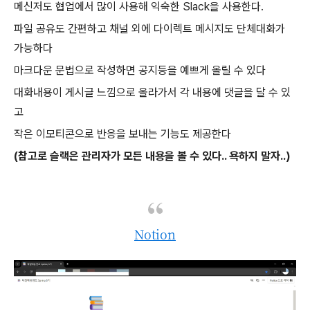
메신저도 협업에서 많이 사용해 익숙한 Slack을 사용한다.
파일 공유도 간편하고 채널 외에 다이렉트 메시지도 단체대화가
가능하다
마크다운 문법으로 작성하면 공지등을 예쁘게 올릴 수 있다
대화내용이 게시글 느낌으로 올라가서 각 내용에 댓글을 달 수 있
고
작은 이모티콘으로 반응을 보내는 기능도 제공한다
(참고로 슬랙은 관리자가 모든 내용을 볼 수 있다.. 욕하지 말자..)
Notion