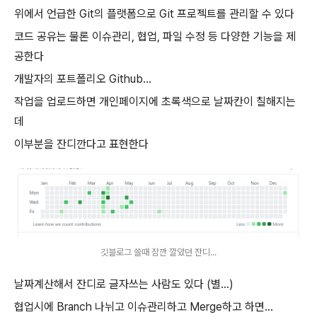
위에서 언급한 Git의 플랫폼으로 Git 프로젝트를 관리할 수 있다
코드 공유는 물론 이슈관리, 협업, 파일 수정 등 다양한 기능을 제
공한다
개발자의 포트폴리오 Github...
작업을 업로드하면 개인페이지에 초록색으로 날짜칸이 칠해지는
데
이부분을 잔디깐다고 표현한다
깃블로그 쓸때 잠깐 깔았던 잔디...
날짜계산해서 잔디로 글자쓰는 사람도 있다 (별...)
협업시에 Branch 나뉘고 이슈관리하고 Merge하고 하면...