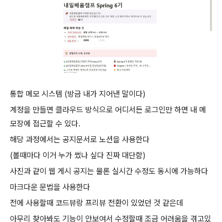
통합 메모 시스템 (방금 내가 지어낸 말이다)
계정을 만들면 클라우드 방식으로 어디서든 로그인만 하면 내 메
모장에 접근할 수 있다.
해당 과정에서는 공지문서로 노션을 사용한다
(볼때마다 이거 누가 썼나 싶다 진짜 대단함)
사진과 같이 웹 게시 공지는 물론 실시간 수정도 동시에 가능하다
마크다운 문법을 사용한다
전에 사용할때 코드뷰랑 프리뷰 전환이 있었던 것 같은데
아무리 찾아봐도 기능이 안보여서 수정할때 조금 어려움을 겪고있