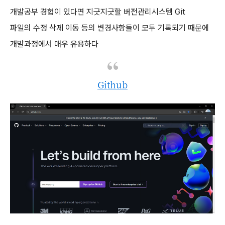
개발공부 경험이 있다면 지긋지긋할 버전관리시스템 Git
파일의 수정 삭제 이동 등의 변경사항들이 모두 기록되기 때문에
개발과정에서 매우 유용하다
Github