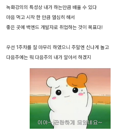
녹화강의의 특성상 내가 하는만큼 배울 수 있다
마음 먹고 시작 한 만큼 열심히 해서
좋은 곳에 백엔드 개발자로 취업하는 것이 목표다!
우선 1주차를 잘 마무리 하였으니 주말엔 신나게 놀고
다음주에는 뭐 다음주의 내가 알아서 하겠지