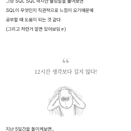
그냥 SQL SQL 하지만 줄임말을 풀어보면
SQL이 무엇인지 직관적으로 느낌이 오기때문에
공부할 때 도움이 되는 것 같다
(그리고 저런거 알면 있어보임ㅎ)
12시간 생각보다 길지 않다!
지난 5일간을 돌이켜보면..