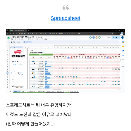
Spreadsheet
스프레드시트는 뭐 너무 유명하지만
이것도 노션과 같은 이유로 넣어봤다
(진짜 어떻게 만들어놨지..)