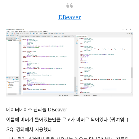
DBeaver
데이터베이스 관리툴 DBeaver
이름에 비버가 들어있는만큼 로고가 비버로 되어있다 (귀여워..)
SQL강의에서 사용했다