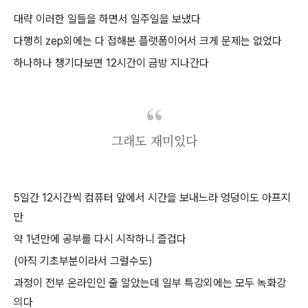
대략 이러한 일들을 하면서 일주일을 보냈다
다행히 zep외에는 다 접해본 플랫폼이어서 크게 문제는 없었다
하나하나 챙기다보면 12시간이 금방 지나간다
그래도 재미있다
5일간 12시간씩 컴퓨터 앞에서 시간을 보내느라 엉덩이도 아프지
만
약 1년만에 공부를 다시 시작하니 즐겁다
(아직 기초부분이라서 그럴수도)
과정이 전부 온라인인 줄 알았는데 일부 특강외에는 모두 녹화강
의다