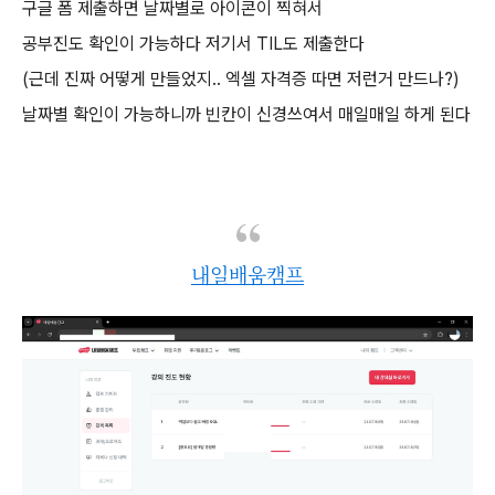
구글 폼 제출하면 날짜별로 아이콘이 찍혀서
공부진도 확인이 가능하다 저기서 TIL도 제출한다
(근데 진짜 어떻게 만들었지.. 엑셀 자격증 따면 저런거 만드나?)
날짜별 확인이 가능하니까 빈칸이 신경쓰여서 매일매일 하게 된다
내일배움캠프