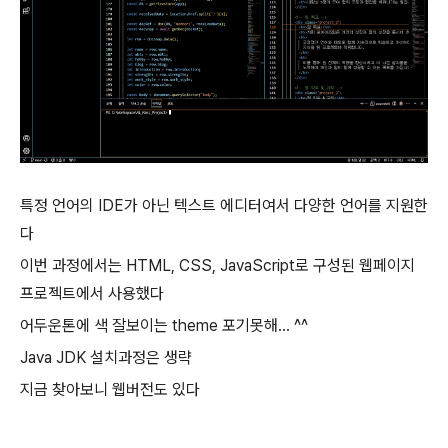
특정 언어의 IDE가 아닌 텍스트 에디터여서 다양한 언어를 지원한
다
이번 과정에서는 HTML, CSS, JavaScript로 구성된 웹페이지
프로젝트에서 사용했다
어두운톤에 색 잘보이는 theme 포기못해... ^^
Java JDK 설치과정은 생략
지금 찾아보니 웹버전도 있다