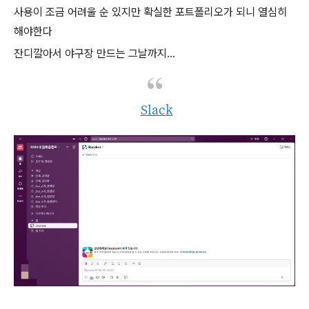
사용이 조금 어려울 순 있지만 확실한 포트폴리오가 되니 열심히
해야한다
잔디깔아서 야구장 만드는 그날까지...
Slack