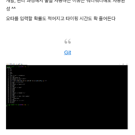
개발, 관리 과정에서 툴을 사용하는 이유는 뭐니뭐니해도 자동완
성 ^^
오타를 입력할 확률도 적어지고 타이핑 시간도 확 줄어든다
Git