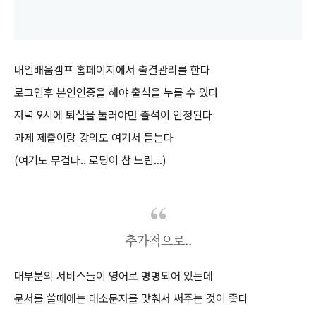
내일배움캠프 홈페이지에서 출결관리를 한다
로그인후 본인인증을 해야 출석을 누를 수 있다
저녁 9시에 퇴실을 눌러야만 출석이 인정된다
과제 제출이랑 강의도 여기서 듣는다
(여기도 무겁다.. 로딩이 참 느림...)
추가적으로..
대부분의 서비스들이 영어로 명명되어 있는데
문서를 쓸때에는 대소문자를 맞춰서 써주는 것이 좋다