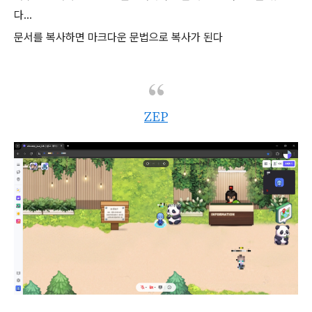
다...
문서를 복사하면 마크다운 문법으로 복사가 된다
ZEP