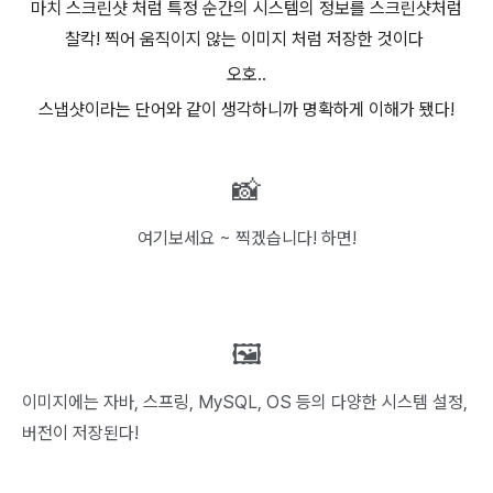
마치 스크린샷 처럼 특정 순간의 시스템의 정보를 스크린샷처럼
찰칵! 찍어 움직이지 않는 이미지 처럼 저장한 것이다
오호..
스냅샷이라는 단어와 같이 생각하니까 명확하게 이해가 됐다!
📸
여기보세요 ~ 찍겠습니다! 하면!
🖼️
이미지에는
자바, 스프링, MySQL, OS 등의 다양한 시스템 설정,
버전이 저장된다!