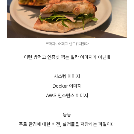
무화과.. 어쩌고 샌드위치였다
이런 밥먹고 인증샷 찍는 찰칵 이미지가 아닌!!!
시스템 이미지
Docker 이미지
AWS 인스턴스 이미지
등등
주로 환경에 대한 버전, 설정들을 저장하는 파일이다