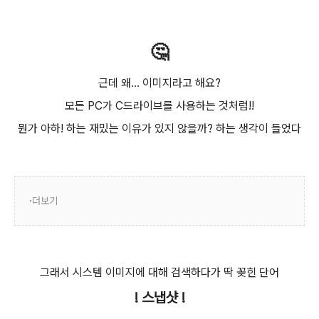
🤔
근데 왜... 이미지라고 해요?
모든 PC가 C드라이브를 사용하는 것처럼!!
뭔가 아하! 하는 재밌는 이유가 있지 않을까? 하는 생각이 들었다
더보기
그래서 시스템 이미지에 대해 검색하다가 딱 꽂힌 단어
! 스냅샷 !