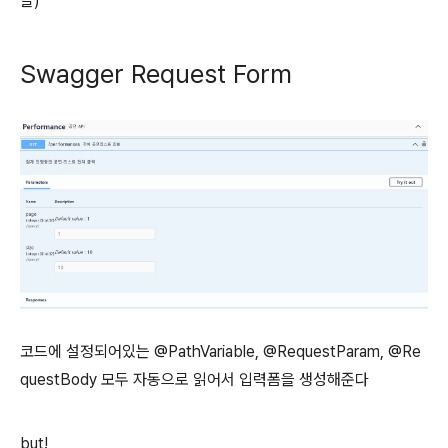
달)
Swagger Request Form
코드에 설정되어있는 @PathVariable, @RequestParam, @Re
questBody 모두 자동으로 읽어서 입력폼을 생성해준다
but!