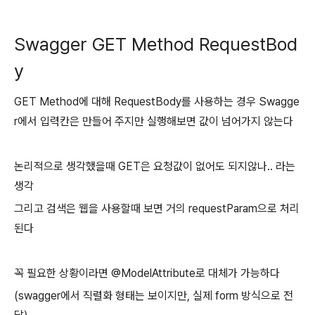
Swagger GET Method RequestBod
y
GET Method에 대해 RequestBody를 사용하는 경우 Swagge
r에서 입력칸은 만들어 주지만 실행해보면 값이 넘어가지 않는다
논리적으로 생각했을때 GET은 요청값이 없어도 되지않나.. 라는
생각
그리고 검색은 웹을 사용할때 보면 거의 requestParam으로 처리
된다
꼭 필요한 상황이라면 @ModelAttribute로 대체가 가능하다
(swagger에서 직렬화 형태는 보이지만, 실제 form 방식으로 전