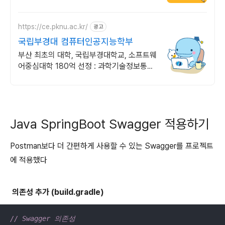
https://ce.pknu.ac.kr/
광고
국립부경대 컴퓨터인공지능학부
부산 최초의 대학, 국립부경대학교, 소프트웨
어중심대학 180억 선정 : 과학기술정보통신
부 소프트웨어중심대학 187억 선정
Java SpringBoot Swagger 적용하기
Postman보다 더 간편하게 사용할 수 있는 Swagger를 프로젝트
에 적용했다
의존성 추가 (build.gradle)
// Swagger 의존성