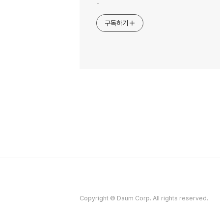
-
구독하기
Copyright © Daum Corp. All rights reserved.