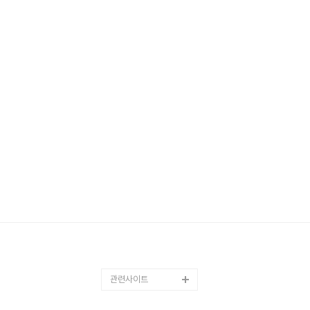
관련사이트