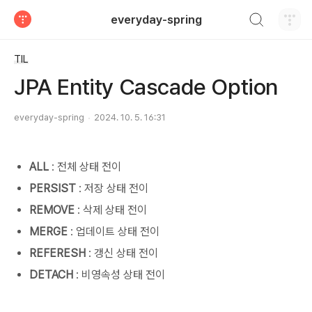
검색하기
everyday-spring
티스토리
TIL
JPA Entity Cascade Option
everyday-spring
2024. 10. 5. 16:31
ALL
: 전체 상태 전이
PERSIST
: 저장 상태 전이
REMOVE
: 삭제 상태 전이
MERGE
: 업데이트 상태 전이
REFERESH
: 갱신 상태 전이
DETACH
: 비영속성 상태 전이