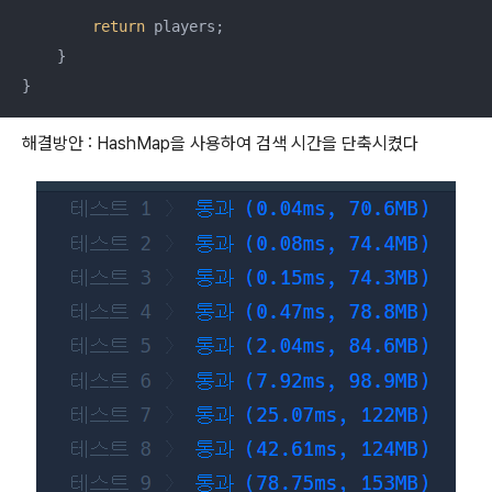
return
 players;

    }

}
해결방안 : HashMap을 사용하여 검색 시간을 단축시켰다