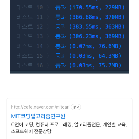
http://cafe.naver.com/mitcari
광고
MIT코딩알고리즘연구원
C언어 코딩, 컴퓨터 프로그래밍, 알고리즘전문, 개인별 교육,
소프트웨어 전문상담