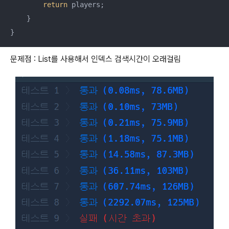
return
 players;

    }

}
문제점 : List를 사용해서 인덱스 검색시간이 오래걸림