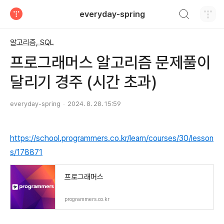
검색하기
everyday-spring
티스토리
알고리즘, SQL
프로그래머스 알고리즘 문제풀이
달리기 경주 (시간 초과)
everyday-spring
2024. 8. 28. 15:59
https://school.programmers.co.kr/learn/courses/30/lesson
s/178871
프로그래머스
programmers.co.kr