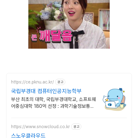
https://ce.pknu.ac.kr/
광고
국립부경대 컴퓨터인공지능학부
부산 최초의 대학, 국립부경대학교, 소프트웨
어중심대학 180억 선정 : 과학기술정보통신
부 소프트웨어중심대학 선정 (187억원 지
원)
https://www.snowcloud.co.kr
광고
스노우클라우드