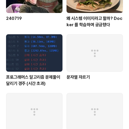
240719
왜 시스템 이미지라고 할까? Doc
ker 를 학습하며 궁금했다
프로그래머스 알고리즘 문제풀이
문자열 자르기
달리기 경주 (시간 초과)