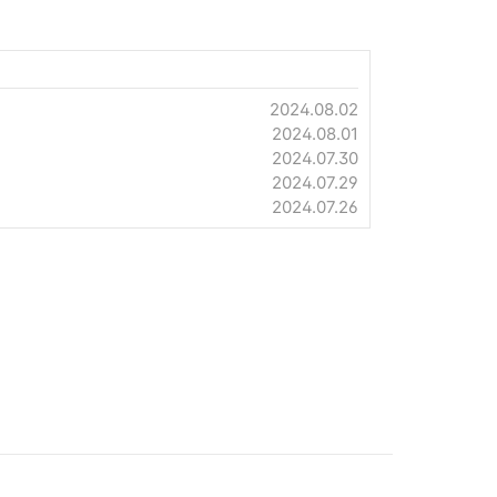
2024.08.02
2024.08.01
2024.07.30
2024.07.29
2024.07.26