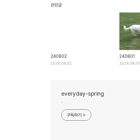
관련글
240802
240801
2024.08.02
2024.08.01
everyday-spring
-
구독하기